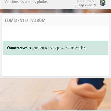
Voir tous les albums photos
Publié le
18 janv. 2022
Stéphane FILSER
par
COMMENTEZ L'ALBUM
Connectez-vous
pour pouvoir participer aux commentaires.