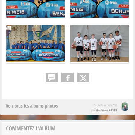
Voir tous les albums photos
Publié le
22 mars 2022
Stéphane FILSER
par
COMMENTEZ L'ALBUM