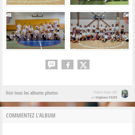
Voir tous les albums photos
Publié le
18 janv. 2022
Stéphane FILSER
par
COMMENTEZ L'ALBUM