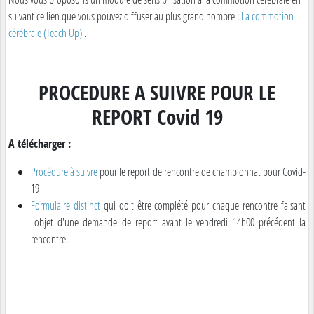
suivant ce lien que vous pouvez diffuser au plus grand nombre :
La commotion
cérébrale (Teach Up)
.
PROCEDURE A SUIVRE POUR LE
REPORT Covid 19
A télécharger
:
Procédure à suivre
pour le report de rencontre de championnat pour Covid-
19
Formulaire distinct
qui doit être complété pour chaque rencontre faisant
l'objet d'une demande de report avant le vendredi 14h00 précédent la
rencontre.