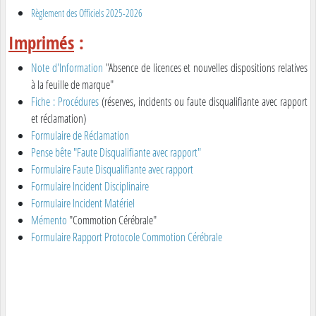
Règlement des Officiels 2025-2026
Imprimés
:
Note d'Information
"Absence de licences et nouvelles dispositions relatives
à la feuille de marque"
Fiche : Procédures
(réserves, incidents ou faute disqualifiante avec rapport
et réclamation)
Formulaire de Réclamation
Pense bête "Faute Disqualifiante avec rapport"
Formulaire Faute Disqualifiante avec rapport
Formulaire Incident Disciplinaire
Formulaire Incident Matériel
Mémento
"Commotion Cérébrale"
Formulaire Rapport Protocole Commotion Cérébrale