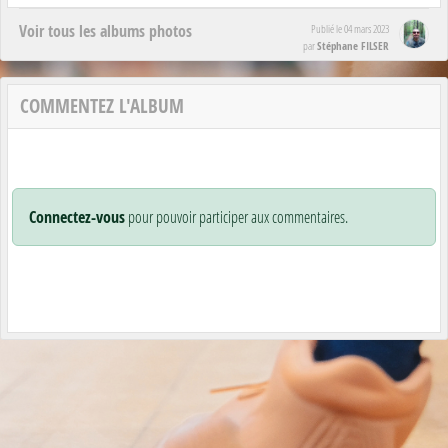
Voir tous les albums photos
Publié le
04 mars 2023
Stéphane FILSER
par
COMMENTEZ L'ALBUM
Connectez-vous
pour pouvoir participer aux commentaires.