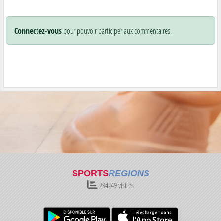
Connectez-vous
pour pouvoir participer aux commentaires.
SPORTS
REGIONS
294249
visites