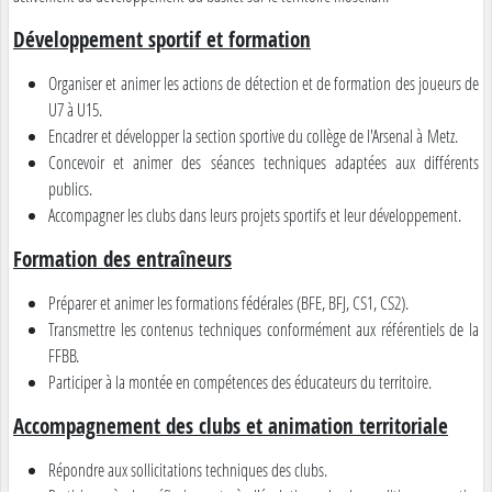
Développement sportif et formation
Organiser et animer les actions de détection et de formation des joueurs de
U7 à U15.
Encadrer et développer la section sportive du collège de l'Arsenal à Metz.
Concevoir et animer des séances techniques adaptées aux différents
publics.
Accompagner les clubs dans leurs projets sportifs et leur développement.
Formation des entraîneurs
Préparer et animer les formations fédérales (BFE, BFJ, CS1, CS2).
Transmettre les contenus techniques conformément aux référentiels de la
FFBB.
Participer à la montée en compétences des éducateurs du territoire.
Accompagnement des clubs et animation territoriale
Répondre aux sollicitations techniques des clubs.