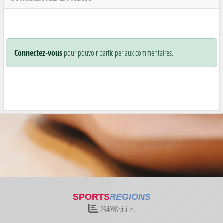
Connectez-vous
pour pouvoir participer aux commentaires.
SPORTS
REGIONS
294098
visites