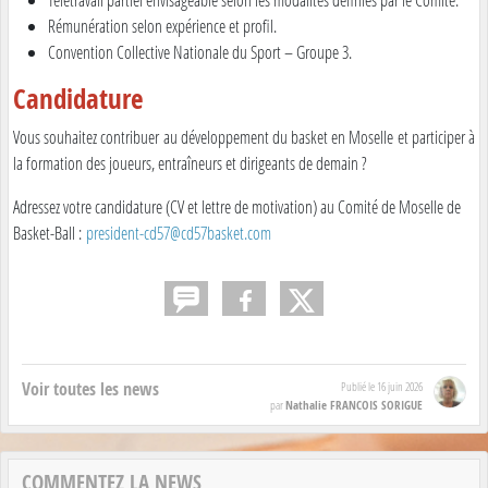
Rémunération selon expérience et profil.
Convention Collective Nationale du Sport – Groupe 3.
Candidature
Vous souhaitez contribuer au développement du basket en Moselle et participer à
la formation des joueurs, entraîneurs et dirigeants de demain ?
Adressez votre candidature (CV et lettre de motivation) au Comité de Moselle de
Basket-Ball :
president-cd57@cd57basket.
com
Voir toutes les news
Publié le
16 juin 2026
Nathalie FRANCOIS SORIGUE
par
COMMENTEZ LA NEWS