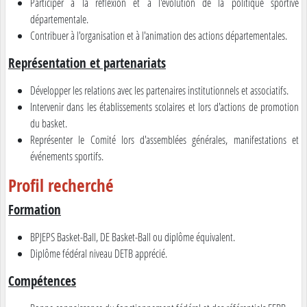
Participer à la réflexion et à l'évolution de la politique sportive
départementale.
Contribuer à l'organisation et à l'animation des actions départementales.
Représentation et partenariats
Développer les relations avec les partenaires institutionnels et associatifs.
Intervenir dans les établissements scolaires et lors d'actions de promotion
du basket.
Représenter le Comité lors d'assemblées générales, manifestations et
événements sportifs.
Profil recherché
Formation
BPJEPS Basket-Ball, DE Basket-Ball ou diplôme équivalent.
Diplôme fédéral niveau DETB apprécié.
Compétences