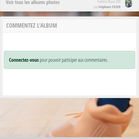
Voir tous les albums photos
Publié le
30 juin 2025
Stéphane FILSER
par
COMMENTEZ L'ALBUM
Connectez-vous
pour pouvoir participer aux commentaires.