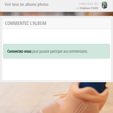
Voir tous les albums photos
Publié le
26 déc. 2022
Stéphane FILSER
par
COMMENTEZ L'ALBUM
Connectez-vous
pour pouvoir participer aux commentaires.