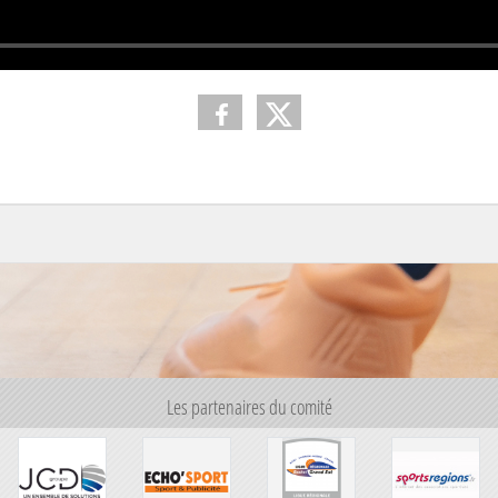
Les partenaires du comité