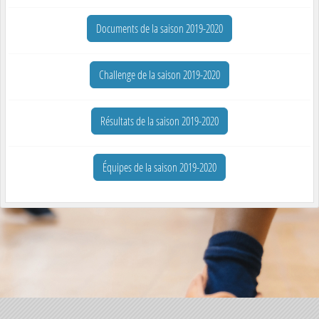
Documents de la saison 2019-2020
Challenge de la saison 2019-2020
Résultats de la saison 2019-2020
Équipes de la saison 2019-2020