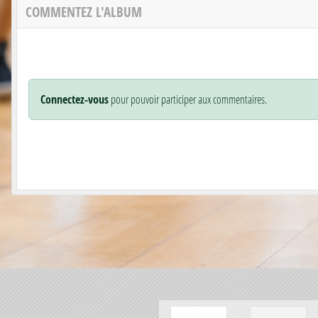
COMMENTEZ L'ALBUM
Connectez-vous
pour pouvoir participer aux commentaires.