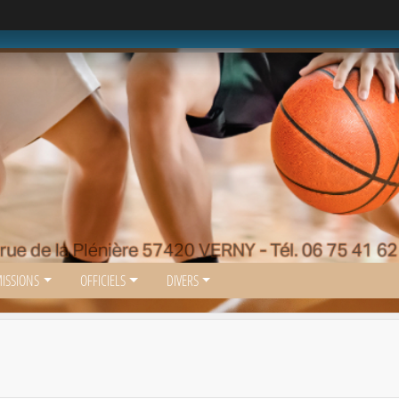
ISSIONS
OFFICIELS
DIVERS