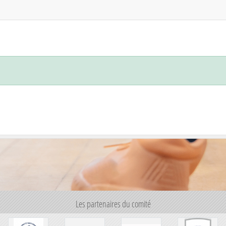
Les partenaires du comité