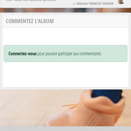
Nathalie FRANCOIS SORIGUE
par
COMMENTEZ L'ALBUM
Connectez-vous
pour pouvoir participer aux commentaires.