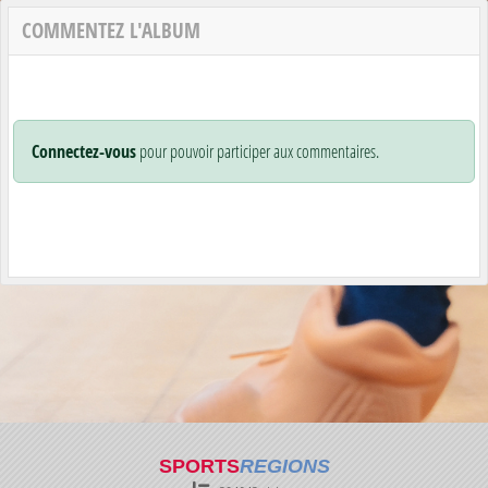
COMMENTEZ L'ALBUM
Connectez-vous
pour pouvoir participer aux commentaires.
SPORTS
REGIONS