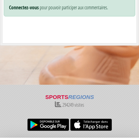
Connectez-vous
pour pouvoir participer aux commentaires.
SPORTS
REGIONS
294249
visites