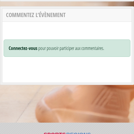
COMMENTEZ L’ÉVÈNEMENT
Connectez-vous
pour pouvoir participer aux commentaires.