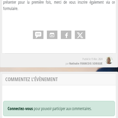
présenter pour la première fois, merci de vous inscrire également via ce
formulaire.
Publié le
15 févr. 2024
Nathalie FRANCOIS SORIGUE
par
COMMENTEZ L’ÉVÈNEMENT
Connectez-vous
pour pouvoir participer aux commentaires.