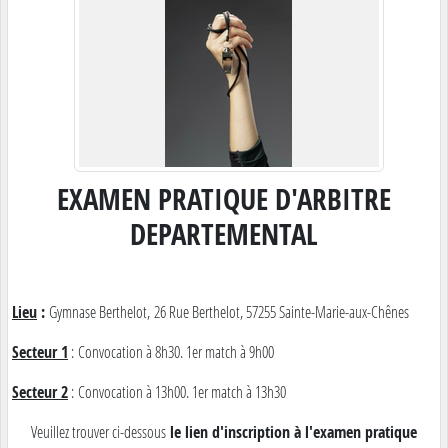
EXAMEN PRATIQUE D'ARBITRE
DEPARTEMENTAL
Lieu
:
Gymnase Berthelot, 26 Rue Berthelot, 57255 Sainte-Marie-aux-Chênes
Secteur 1
: Convocation à 8h30. 1er match à 9h00
Secteur 2
: Convocation à 13h00. 1er match à 13h30
Veuillez trouver ci-dessous
le lien d'inscription à l'examen pratique