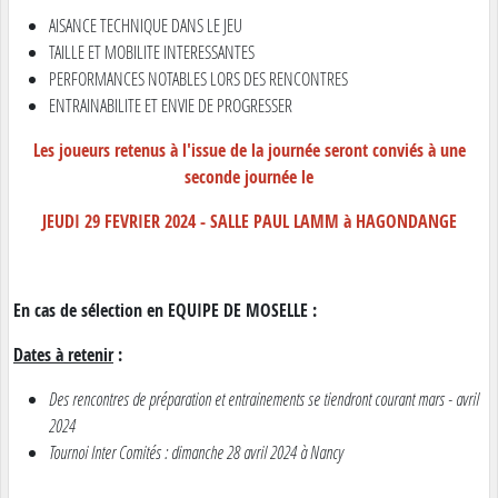
AISANCE TECHNIQUE DANS LE JEU
TAILLE ET MOBILITE INTERESSANTES
PERFORMANCES NOTABLES LORS DES RENCONTRES
ENTRAINABILITE ET ENVIE DE PROGRESSER
Les joueurs retenus à l'issue de la journée seront conviés à une
seconde journée le
JEUDI 29 FEVRIER 2024 - SALLE PAUL LAMM à HAGONDANGE
En cas de sélection en EQUIPE DE MOSELLE :
Dates à retenir
:
Des rencontres de préparation et entrainements se tiendront courant mars - avril
2024
Tournoi Inter Comités : dimanche 28 avril 2024 à Nancy