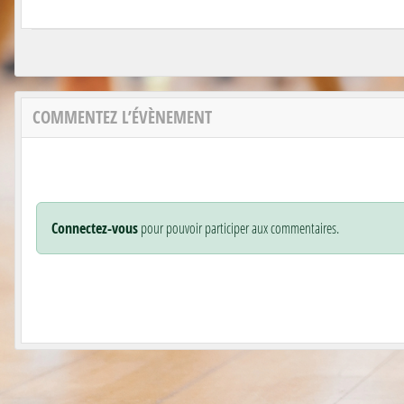
COMMENTEZ L’ÉVÈNEMENT
Connectez-vous
pour pouvoir participer aux commentaires.