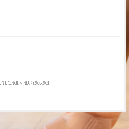
N LICENCIE MINEUR (2020-2021)