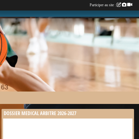
Participer au site :
DOSSIER MEDICAL ARBITRE 2026-2027