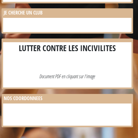
JE CHERCHE UN CLUB
LUTTER CONTRE LES INCIVILITES
Document PDF en cliquant sur l'image
NOS COORDONNEES