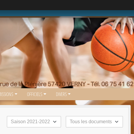
ISSIONS
OFFICIELS
DIVERS