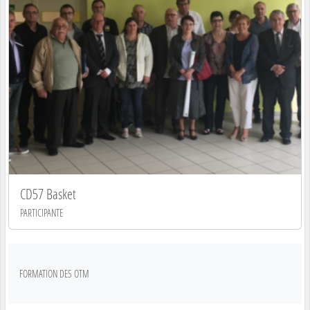
CD57 Basket
PARTICIPANTE
FORMATION DES OTM