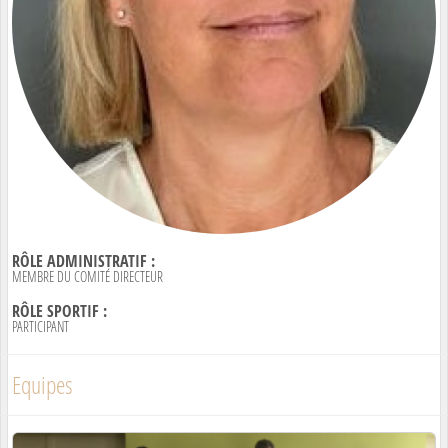
RÔLE ADMINISTRATIF :
MEMBRE DU COMITÉ DIRECTEUR
RÔLE SPORTIF :
PARTICIPANT
Equipes