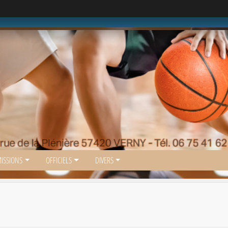
ISSIONS
OFFICIELS
DIVERS