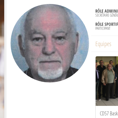
RÔLE ADMINIS
SECRÉTAIRE GÉNÉR
RÔLE SPORTIF
PARTICIPANT
Equipes
CD57 Bask